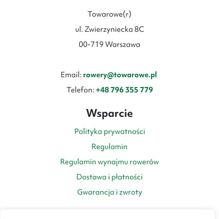
Towarowe(r)
ul. Zwierzyniecka 8C
00-719 Warszawa
Email:
rowery@towarowe.pl
Telefon:
+48 796 355 779
Wsparcie
Polityka prywatności
Regulamin
Regulamin wynajmu rowerów
Dostawa i płatności
Gwarancja i zwroty