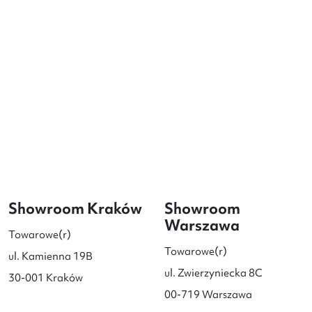
Showroom Kraków
Showroom
Warszawa
Towarowe(r)
Towarowe(r)
ul. Kamienna 19B
ul. Zwierzyniecka 8C
30-001 Kraków
00-719 Warszawa