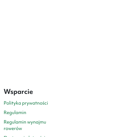
Wsparcie
Polityka prywatności
Regulamin
Regulamin wynajmu
rowerów