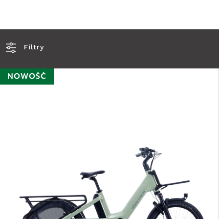
Filtry
NOWOŚĆ