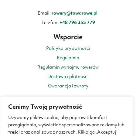
Email:
rowery@towarowe.pl
Telefon:
+48 796 355 779
Wsparcie
Polityka prywatności
Regulamin
Regulamin wynajmu rowerów
Dostawa i płatności
Gwarancja i zwroty
Cenimy Twoją prywatność
Używamy plików cookie, aby poprawić komfort
przeglądania, wyświetlać spersonalizowane reklamy lub
treści oraz analizować nasz ruch. Klikając „Akceptuj