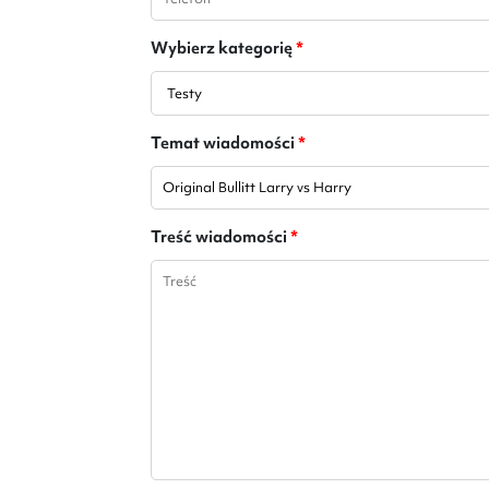
Wybierz kategorię
*
Temat wiadomości
*
Treść wiadomości
*