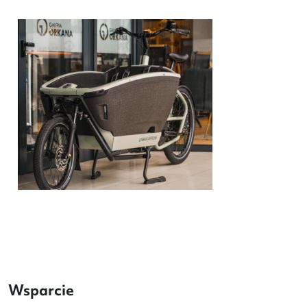
Wsparcie