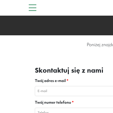
Poniżej znajd
Skontaktuj się z nami
Twój adres e-mail
*
Twój numer telefonu
*