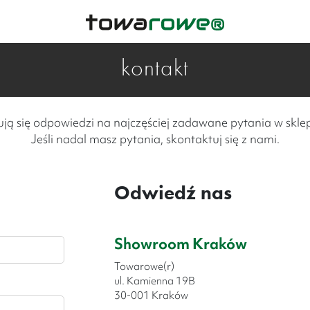
kontakt
ują się odpowiedzi na najczęściej zadawane pytania w skl
Jeśli nadal masz pytania, skontaktuj się z nami.
Odwiedź nas
Showroom Kraków
Towarowe(r)
ul. Kamienna 19B
30-001 Kraków