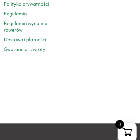
Polityka prywatności
Regulamin
Regulamin wynajmu
rowerów
Dostawa i płatności
Gwarancja i zwroty
0