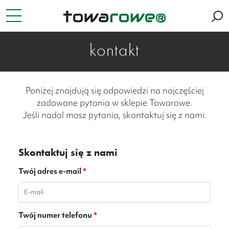
kontakt
Poniżej znajdują się odpowiedzi na najczęściej
zadawane pytania w sklepie Towarowe.
Jeśli nadal masz pytania, skontaktuj się z nami.
Skontaktuj się z nami
Twój adres e-mail
*
Twój numer telefonu
*