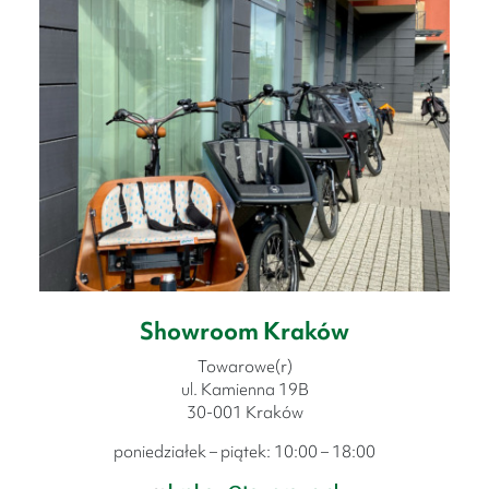
Showroom Kraków
Towarowe(r)
ul. Kamienna 19B
30-001 Kraków
poniedziałek – piątek: 10:00 – 18:00