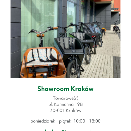
Showroom Kraków
Towarowe(r)
ul. Kamienna 19B
30-001 Kraków
poniedziałek – piątek: 10:00 – 18:00