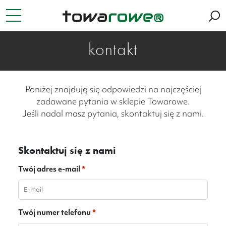
kontakt
Poniżej znajdują się odpowiedzi na najczęściej
zadawane pytania w sklepie Towarowe.
Jeśli nadal masz pytania, skontaktuj się z nami.
Skontaktuj się z nami
Twój adres e-mail
*
Twój numer telefonu
*