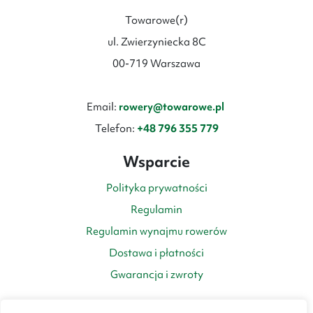
Towarowe(r)
ul. Zwierzyniecka 8C
00-719 Warszawa
Email:
rowery@towarowe.pl
Telefon:
+48 796 355 779
Wsparcie
Polityka prywatności
Regulamin
Regulamin wynajmu rowerów
Dostawa i płatności
Gwarancja i zwroty