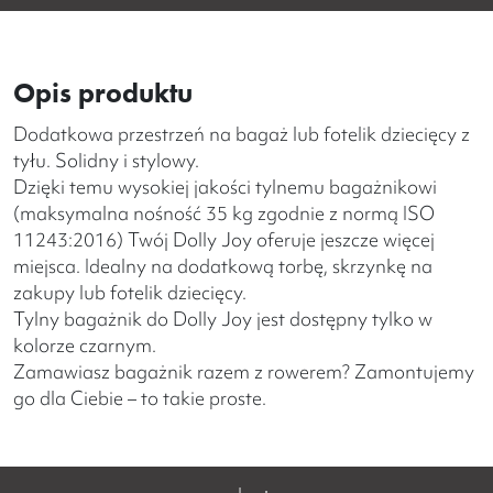
Opis produktu
Dodatkowa przestrzeń na bagaż lub fotelik dziecięcy z
tyłu. Solidny i stylowy.
Dzięki temu wysokiej jakości tylnemu bagażnikowi
(maksymalna nośność 35 kg zgodnie z normą ISO
11243:2016) Twój Dolly Joy oferuje jeszcze więcej
miejsca. Idealny na dodatkową torbę, skrzynkę na
zakupy lub fotelik dziecięcy.
Tylny bagażnik do Dolly Joy jest dostępny tylko w
kolorze czarnym.
Zamawiasz bagażnik razem z rowerem? Zamontujemy
go dla Ciebie – to takie proste.