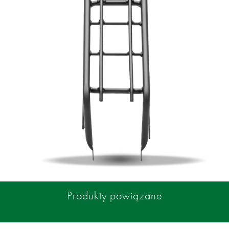
Produkty powiązane