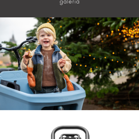
galeria