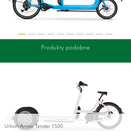
Produkty podobne
Urban Arrow Tender 1500