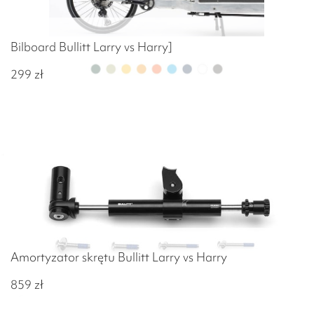
Bilboard Bullitt Larry vs Harry]
299
zł
Amortyzator skrętu Bullitt Larry vs Harry
859
zł