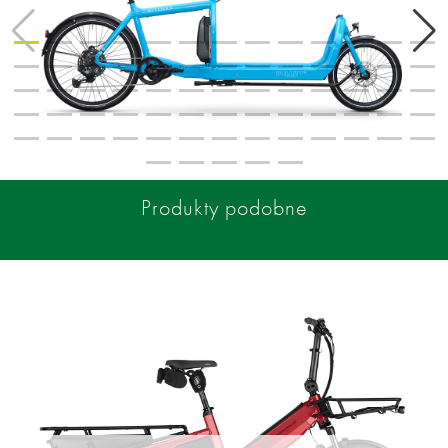
Produkty podobne