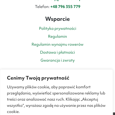
Telefon:
+48 796 355 779
Wsparcie
Polityka prywatności
Regulamin
Regulamin wynajmu rowerów
Dostawa i płatności
Gwarancja i zwroty
Cenimy Twoją prywatność
Używamy plików cookie, aby poprawić komfort
przeglądania, wyświetlać spersonalizowane reklamy lub
treści oraz analizować nasz ruch. Klikając „Akceptuj
wszystko”, wyrażasz zgodę na używanie przez nas plików
cookie.