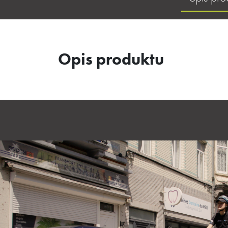
Opis produktu