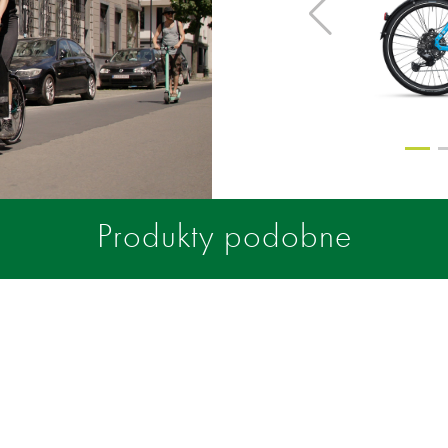
Produkty podobne