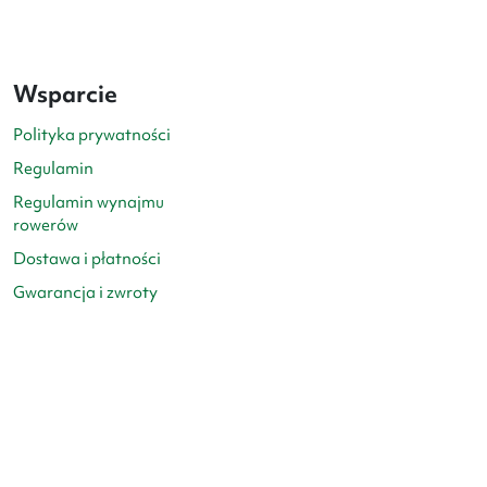
Wsparcie
Polityka prywatności
Regulamin
Regulamin wynajmu
rowerów
Dostawa i płatności
Gwarancja i zwroty