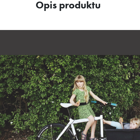
Opis produktu