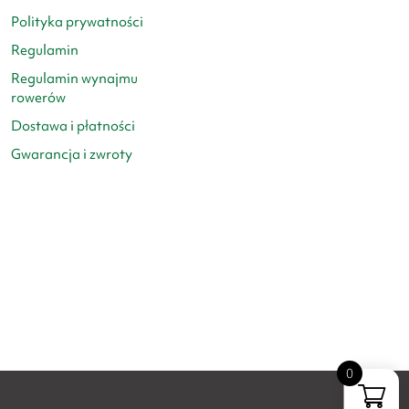
Polityka prywatności
Regulamin
Regulamin wynajmu
rowerów
Dostawa i płatności
Gwarancja i zwroty
0