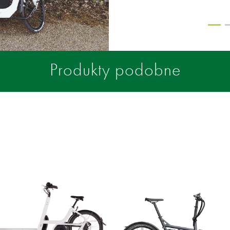
Produkty podobne