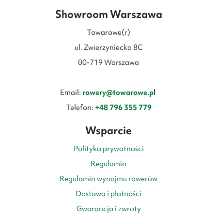
Showroom Warszawa
Towarowe(r)
ul. Zwierzyniecka 8C
00-719 Warszawa
Email:
rowery@towarowe.pl
Telefon:
+48 796 355 779
Wsparcie
Polityka prywatności
Regulamin
Regulamin wynajmu rowerów
Dostawa i płatności
Gwarancja i zwroty