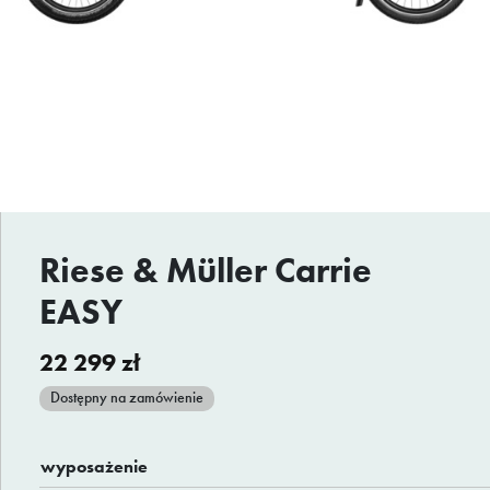
Riese & Müller Carrie
EASY
22 299
zł
Dostępny na zamówienie
wyposażenie