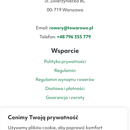
ul. Zwierzyniecka 8C
00-719 Warszawa
Email:
rowery@towarowe.pl
Telefon:
+48 796 355 779
Wsparcie
Polityka prywatności
Regulamin
Regulamin wynajmu rowerów
Dostawa i płatności
Gwarancja i zwroty
Cenimy Twoją prywatność
Używamy plików cookie, aby poprawić komfort