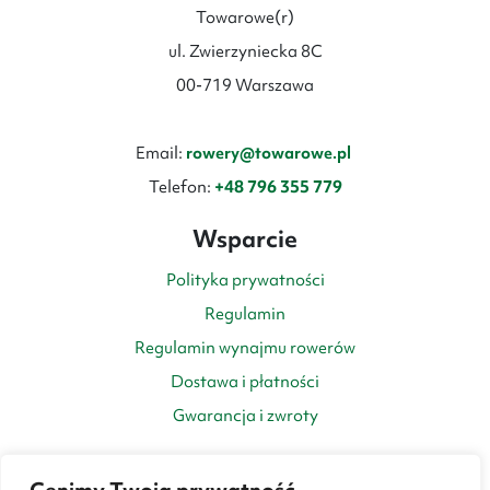
Towarowe(r)
ul. Zwierzyniecka 8C
00-719 Warszawa
Email:
rowery@towarowe.pl
Telefon:
+48 796 355 779
Wsparcie
Polityka prywatności
Regulamin
Regulamin wynajmu rowerów
Dostawa i płatności
Gwarancja i zwroty