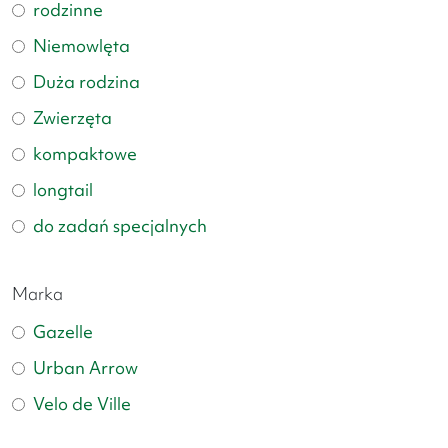
rodzinne
Niemowlęta
Duża rodzina
Zwierzęta
kompaktowe
longtail
do zadań specjalnych
Marka
Gazelle
Urban Arrow
Velo de Ville