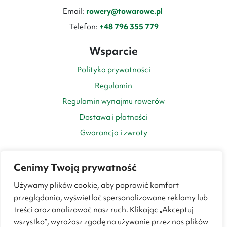
Email:
rowery@towarowe.pl
Telefon:
+48 796 355 779
Wsparcie
Polityka prywatności
Regulamin
Regulamin wynajmu rowerów
Dostawa i płatności
Gwarancja i zwroty
Cenimy Twoją prywatność
Używamy plików cookie, aby poprawić komfort
przeglądania, wyświetlać spersonalizowane reklamy lub
treści oraz analizować nasz ruch. Klikając „Akceptuj
wszystko”, wyrażasz zgodę na używanie przez nas plików