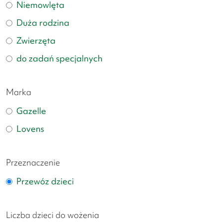
Niemowlęta
Duża rodzina
Zwierzęta
do zadań specjalnych
Marka
Gazelle
Lovens
Przeznaczenie
Przewóz dzieci
Liczba dzieci do wożenia