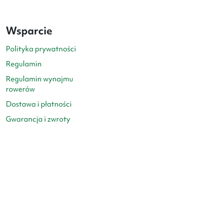
Wsparcie
Polityka prywatności
Regulamin
Regulamin wynajmu
rowerów
Dostawa i płatności
Gwarancja i zwroty