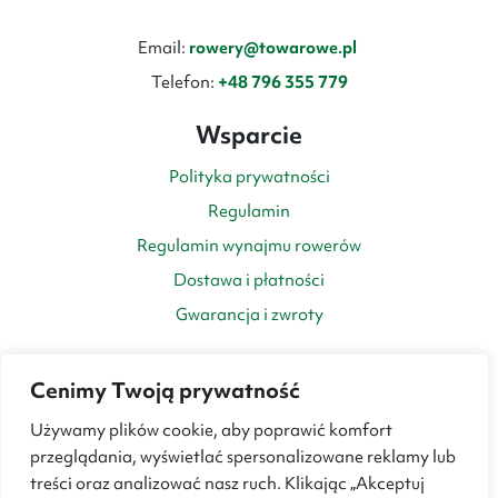
Email:
rowery@towarowe.pl
Telefon:
+48 796 355 779
Wsparcie
Polityka prywatności
Regulamin
Regulamin wynajmu rowerów
Dostawa i płatności
Gwarancja i zwroty
Cenimy Twoją prywatność
Używamy plików cookie, aby poprawić komfort
przeglądania, wyświetlać spersonalizowane reklamy lub
treści oraz analizować nasz ruch. Klikając „Akceptuj