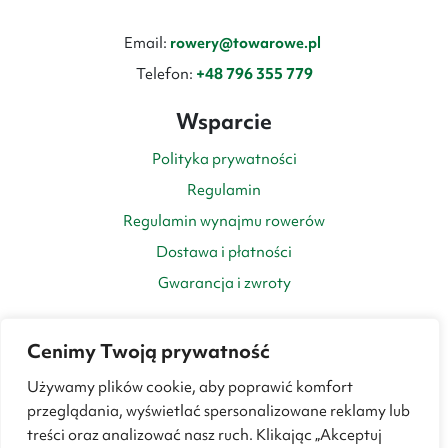
Email:
rowery@towarowe.pl
Telefon:
+48 796 355 779
Wsparcie
Polityka prywatności
Regulamin
Regulamin wynajmu rowerów
Dostawa i płatności
Gwarancja i zwroty
Cenimy Twoją prywatność
Używamy plików cookie, aby poprawić komfort
przeglądania, wyświetlać spersonalizowane reklamy lub
treści oraz analizować nasz ruch. Klikając „Akceptuj