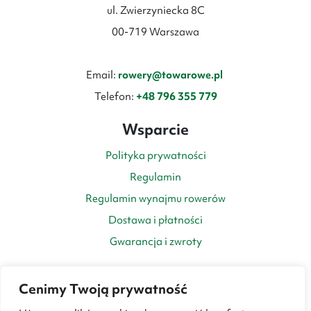
ul. Zwierzyniecka 8C
00-719 Warszawa
Email:
rowery@towarowe.pl
Telefon:
+48 796 355 779
Wsparcie
Polityka prywatności
Regulamin
Regulamin wynajmu rowerów
Dostawa i płatności
Gwarancja i zwroty
Cenimy Twoją prywatność