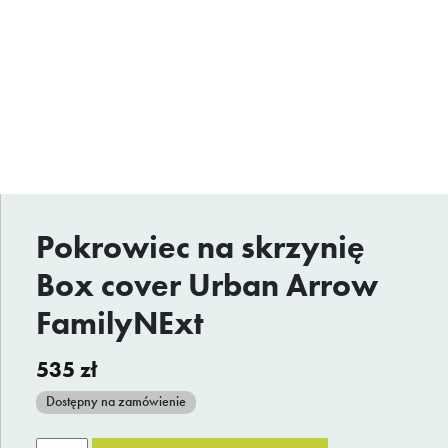
Pokrowiec na skrzynię
Box cover Urban Arrow
FamilyNExt
535
zł
Dostępny na zamówienie