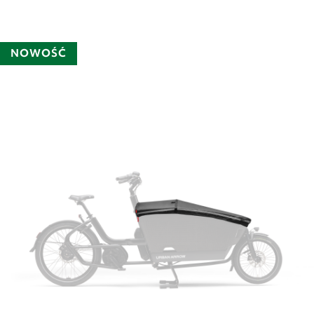
NOWOŚĆ