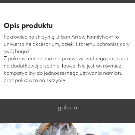
Opis produktu
Pokrowiec na skrzynię Urban Arrow FamilyNext to
uniwersalne akcesorium, dzięki któremu ochronisz cały
swój bagaż.
Z pokrowcem nie można przewozić żadnego pasażera
na dodatkowej przedniej ławce. Nie jest on również
kompatybilny do jednoczesnego używania namiotu
oraz pokrowca na skrzynię.
galeria