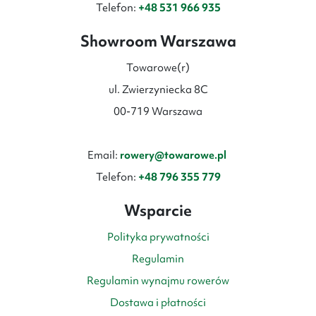
Telefon:
+48 531 966 935
Showroom Warszawa
Towarowe(r)
ul. Zwierzyniecka 8C
00-719 Warszawa
Email:
rowery@towarowe.pl
Telefon:
+48 796 355 779
Wsparcie
Polityka prywatności
Regulamin
Regulamin wynajmu rowerów
Dostawa i płatności