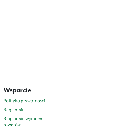
Wsparcie
Polityka prywatności
Regulamin
Regulamin wynajmu
rowerów