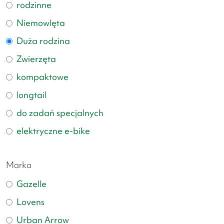
rodzinne
Niemowlęta
Duża rodzina
Zwierzęta
kompaktowe
longtail
do zadań specjalnych
elektryczne e-bike
Marka
Gazelle
Lovens
Urban Arrow