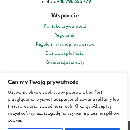
Telefon:
+48 796 355 779
Wsparcie
Polityka prywatności
Regulamin
Regulamin wynajmu rowerów
Dostawa i płatności
Gwarancja i zwroty
Cenimy Twoją prywatność
Używamy plików cookie, aby poprawić komfort
przeglądania, wyświetlać spersonalizowane reklamy lub
treści oraz analizować nasz ruch. Klikając „Akceptuj
wszystko”, wyrażasz zgodę na używanie przez nas plików
cookie.
0