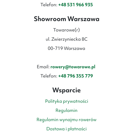
Telefon:
+48 531 966 935
Showroom Warszawa
Towarowe(r)
ul. Zwierzyniecka 8C
00-719 Warszawa
Email:
rowery@towarowe.pl
Telefon:
+48 796 355 779
Wsparcie
Polityka prywatności
Regulamin
Regulamin wynajmu rowerów
Dostawa i płatności