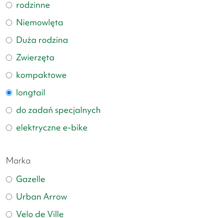
rodzinne
Niemowlęta
Duża rodzina
Zwierzęta
kompaktowe
longtail
do zadań specjalnych
elektryczne e-bike
Marka
Gazelle
Urban Arrow
Velo de Ville