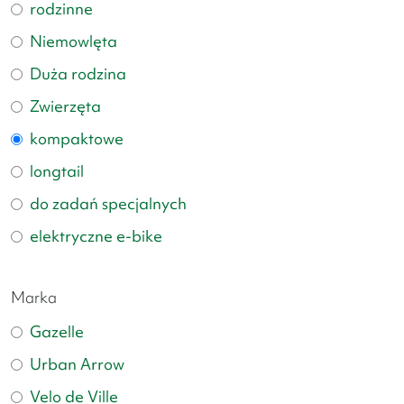
rodzinne
Niemowlęta
Duża rodzina
Zwierzęta
kompaktowe
longtail
do zadań specjalnych
elektryczne e-bike
Marka
Gazelle
Urban Arrow
Velo de Ville