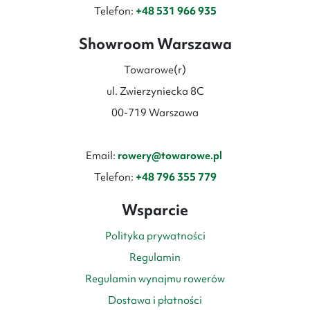
Telefon:
+48 531 966 935
Showroom Warszawa
Towarowe(r)
ul. Zwierzyniecka 8C
00-719 Warszawa
Email:
rowery@towarowe.pl
Telefon:
+48 796 355 779
Wsparcie
Polityka prywatności
Regulamin
Regulamin wynajmu rowerów
Dostawa i płatności