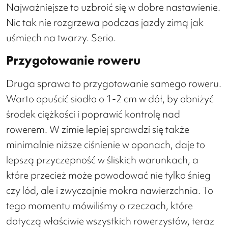
Najważniejsze to uzbroić się w dobre nastawienie.
Nic tak nie rozgrzewa podczas jazdy zimą jak
uśmiech na twarzy. Serio.
Przygotowanie roweru
Druga sprawa to przygotowanie samego roweru.
Warto opuścić siodło o 1-2 cm w dół, by obniżyć
środek ciężkości i poprawić kontrolę nad
rowerem. W zimie lepiej sprawdzi się także
minimalnie niższe ciśnienie w oponach, daje to
lepszą przyczepność w śliskich warunkach, a
które przecież może powodować nie tylko śnieg
czy lód, ale i zwyczajnie mokra nawierzchnia. To
tego momentu mówiliśmy o rzeczach, które
dotyczą właściwie wszystkich rowerzystów, teraz