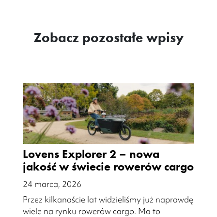
Zobacz pozostałe wpisy
Lovens Explorer 2 – nowa
jakość w świecie rowerów cargo
24 marca, 2026
Przez kilkanaście lat widzieliśmy już naprawdę
wiele na rynku rowerów cargo. Ma to