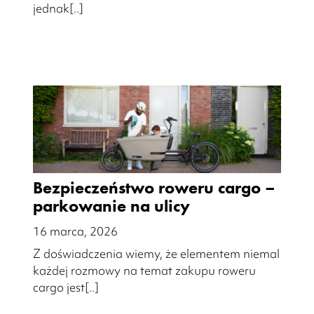
jednak[..]
Bezpieczeństwo roweru cargo –
parkowanie na ulicy
16 marca, 2026
Z doświadczenia wiemy, że elementem niemal
każdej rozmowy na temat zakupu roweru
cargo jest[..]