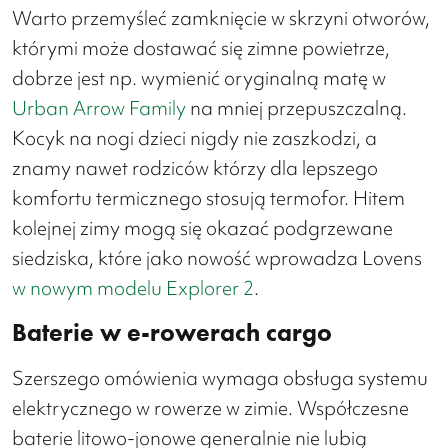
Warto przemyśleć zamknięcie w skrzyni otworów,
którymi może dostawać się zimne powietrze,
dobrze jest np. wymienić oryginalną matę w
Urban Arrow Family
na mniej przepuszczalną.
Kocyk na nogi dzieci nigdy nie zaszkodzi, a
znamy nawet rodziców którzy dla lepszego
komfortu termicznego stosują termofor. Hitem
kolejnej zimy mogą się okazać podgrzewane
siedziska, które jako nowość wprowadza Lovens
w nowym modelu Explorer 2
.
Baterie w e-rowerach cargo
Szerszego omówienia wymaga obsługa systemu
elektrycznego w rowerze w zimie. Współczesne
baterie litowo-jonowe generalnie nie lubią