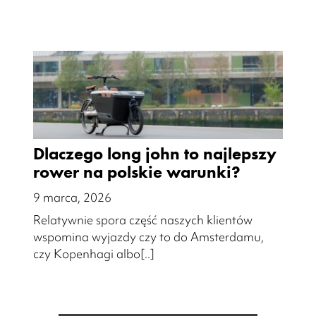
Dlaczego long john to najlepszy
rower na polskie warunki?
9 marca, 2026
Relatywnie spora część naszych klientów
wspomina wyjazdy czy to do Amsterdamu,
czy Kopenhagi albo[..]